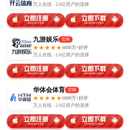
半岛体育官网-【NBA情报站】小卡主场战旧主！勇
士恐遭四连败
体坛周报全媒体记者 韋人匕 明天NBA将会进行6场比赛，我
们精心为您挑选了3场比赛进行情报分析，分别 …
分享
2026-06-07
1.5W+
0
法甲